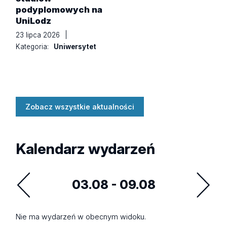
podyplomowych na
UniLodz
23 lipca 2026
|
Kategoria:
Uniwersytet
Zobacz wszystkie aktualności
Kalendarz wydarzeń
03.08 - 09.08
Nie ma wydarzeń w obecnym widoku.