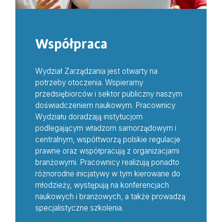
Współpraca
Wydział Zarządzania jest otwarty na
potrzeby otoczenia. Wspieramy
przedsiębiorców i sektor publiczny naszym
doświadczeniem naukowym. Pracownicy
Wydziału doradzają instytucjom
podlegającym władzom samorządowym i
centralnym, współtworzą polskie regulacje
prawne oraz współpracują z organizacjami
branżowymi. Pracownicy realizują ponadto
różnorodne inicjatywy w tym kierowane do
młodzieży, występują na konferencjach
naukowych i branżowych, a także prowadzą
specjalistyczne szkolenia.