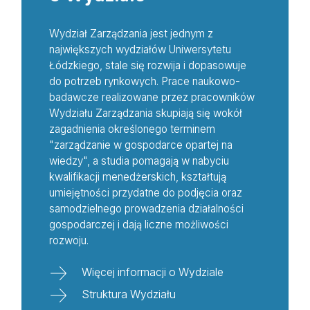
Wydział Zarządzania jest jednym z
największych wydziałów Uniwersytetu
Łódzkiego, stale się rozwija i dopasowuje
do potrzeb rynkowych. Prace naukowo-
badawcze realizowane przez pracowników
Wydziału Zarządzania skupiają się wokół
zagadnienia określonego terminem
"zarządzanie w gospodarce opartej na
wiedzy", a studia pomagają w nabyciu
kwalifikacji menedżerskich, kształtują
umiejętności przydatne do podjęcia oraz
samodzielnego prowadzenia działalności
gospodarczej i dają liczne możliwości
rozwoju.
Więcej informacji o Wydziale
Struktura Wydziału