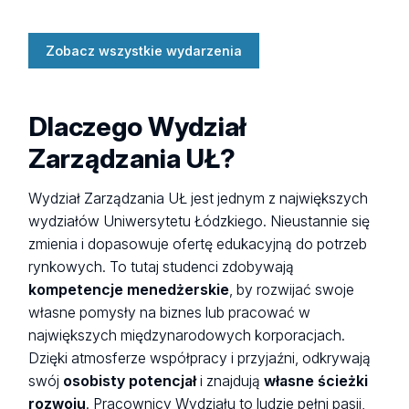
Zobacz wszystkie wydarzenia
Dlaczego Wydział
Zarządzania UŁ?
Wydział Zarządzania UŁ jest jednym z największych
wydziałów Uniwersytetu Łódzkiego. Nieustannie się
zmienia i dopasowuje ofertę edukacyjną do potrzeb
rynkowych. To tutaj studenci zdobywają
kompetencje menedżerskie
, by rozwijać swoje
własne pomysły na biznes lub pracować w
największych międzynarodowych korporacjach.
Dzięki atmosferze współpracy i przyjaźni, odkrywają
swój
osobisty potencjał
i znajdują
własne ścieżki
rozwoju
. Pracownicy Wydziału to ludzie pełni pasji,