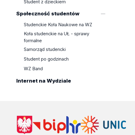
Student z dzieckiem
Społeczność studentów
Studenckie Koła Naukowe na WZ
Koła studenckie na UŁ - sprawy
formalne
Samorząd studencki
Student po godzinach
WZ Band
Internet na Wydziale