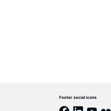
Footer social icons