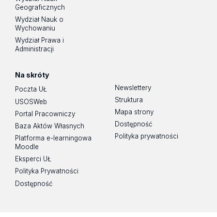
Geograficznych
Wydział Nauk o
Wychowaniu
Wydział Prawa i
Administracji
Na skróty
Newslettery
Poczta UŁ
Struktura
USOSWeb
Mapa strony
Portal Pracowniczy
Dostępność
Baza Aktów Własnych
Polityka prywatności
Platforma e-learningowa
Moodle
Eksperci UŁ
Polityka Prywatności
Dostępność