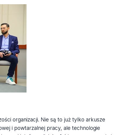
ci organizacji. Nie są to już tylko arkusze
j i powtarzalnej pracy, ale technologie