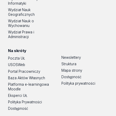
Informatyki
Wydział Nauk
Geograficznych
Wydział Nauk o
Wychowaniu
Wydział Prawa i
Administracji
Na skróty
Newslettery
Poczta UŁ
Struktura
USOSWeb
Mapa strony
Portal Pracowniczy
Dostępność
Baza Aktów Własnych
Polityka prywatności
Platforma e-learningowa
Moodle
Eksperci UŁ
Polityka Prywatności
Dostępność