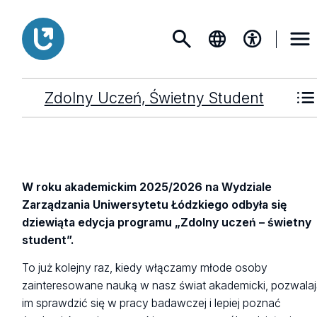
Zdolny Uczeń, Świetny Student
W roku akademickim 2025/2026 na Wydziale
Zarządzania Uniwersytetu Łódzkiego odbyła się
dziewiąta edycja programu „Zdolny uczeń – świetny
student”.
To już kolejny raz, kiedy włączamy młode osoby
zainteresowane nauką w nasz świat akademicki, pozwala
im sprawdzić się w pracy badawczej i lepiej poznać