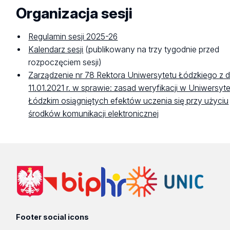
Organizacja sesji
Regulamin sesji 2025-26
Kalendarz sesji
(publikowany na trzy tygodnie przed
rozpoczęciem sesji)
Zarządzenie nr 78 Rektora Uniwersytetu Łódzkiego z d
11.01.2021 r. w sprawie: zasad weryfikacji w Uniwersyt
Łódzkim osiągniętych efektów uczenia się przy użyciu
środków komunikacji elektronicznej
Footer social icons