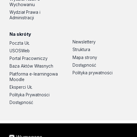
Wychowaniu
Wydział Prawa i
Administracji
Na skróty
Newslettery
Poczta UŁ
Struktura
USOSWeb
Mapa strony
Portal Pracowniczy
Dostępność
Baza Aktów Własnych
Polityka prywatności
Platforma e-learningowa
Moodle
Eksperci UŁ
Polityka Prywatności
Dostępność
Wydział Zarządzania