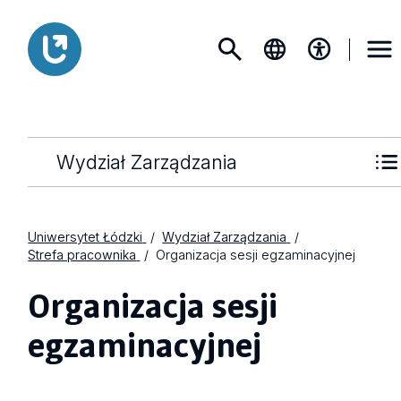
Wydział Zarządzania
Uniwersytet Łódzki
Wydział Zarządzania
Strefa pracownika
Organizacja sesji egzaminacyjnej
Organizacja sesji
egzaminacyjnej