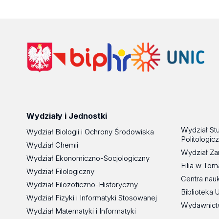
Wydziały i Jednostki
Wydział St
Wydział Biologii i Ochrony Środowiska
Politologic
Wydział Chemii
Wydział Za
Wydział Ekonomiczno-Socjologiczny
Filia w To
Wydział Filologiczny
Centra nau
Wydział Filozoficzno-Historyczny
Biblioteka 
Wydział Fizyki i Informatyki Stosowanej
Wydawnict
Wydział Matematyki i Informatyki