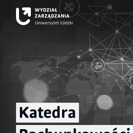
Katedra