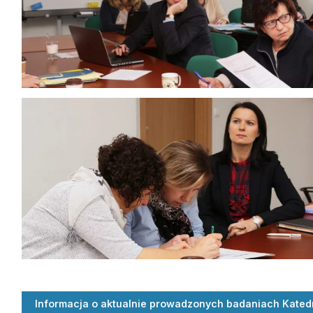
Informacja o aktualnie prowadzonych badaniach Kated