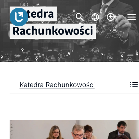
Katedra
Rachunkowości
Katedra Rachunkowości