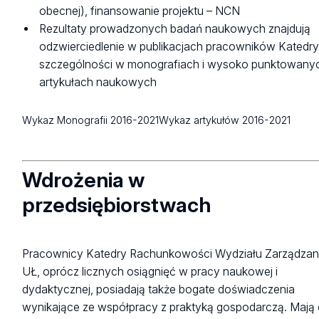
obecnej), finansowanie projektu – NCN
Rezultaty prowadzonych badań naukowych znajdują
odzwierciedlenie w publikacjach pracowników Katedry
szczególności w monografiach i wysoko punktowany
artykułach naukowych
Wykaz Monografii 2016-2021
Wykaz artykułów 2016-2021
Wdrożenia w
przedsiębiorstwach
Pracownicy Katedry Rachunkowości Wydziału Zarządzan
UŁ, oprócz licznych osiągnięć w pracy naukowej i
dydaktycznej, posiadają także bogate doświadczenia
wynikające ze współpracy z praktyką gospodarczą. Mają 