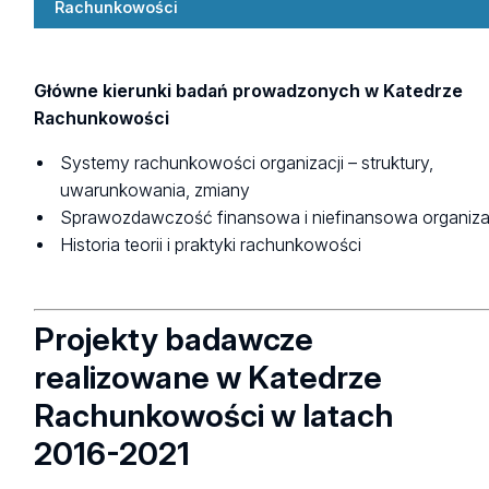
Rachunkowości
Główne kierunki badań prowadzonych w Katedrze
Rachunkowości
Systemy rachunkowości organizacji – struktury,
uwarunkowania, zmiany
Sprawozdawczość finansowa i niefinansowa organiza
Historia teorii i praktyki rachunkowości
Projekty badawcze
realizowane w Katedrze
Rachunkowości w latach
2016-2021