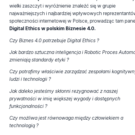
wielki zaszczyt i wyróżnienie znaleźć się w grupie
najważniejszych i najbardziej wpływowych reprezentant
społeczności internetowej w Polsce, prowadząc tam pane
Digital Ethics w polskim Biznesie 4.0.
Czy Biznes 4.0 potrzebuje Digital Ethics ?
Jak bardzo sztuczna inteligencja i Robotic Proces Autom
zmieniają standardy etyki ?
Czy potrafimy właściwie zarządzać zespołami kognityw
ludzi i technologii ?
Jak daleko jesteśmy skłonni rezygnować z naszej
prywatności w imię większej wygody i dostępnych
funkcjonalności ?
Czy możliwa jest równowaga między człowiekiem a
technologią ?