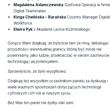
Magdalena Adamczewska
Szefowa Operacji w firmi
Digital Teammates
Kinga Chelińska – Barańska
Country Manager Digital
Workforce
Elwira Pyk
z Akademii Leona Koźmińskiego
Gorąco Wam dziękuję, że byłyście tam ze mną, debatując
przyszłości i ewentualnej granicy, której być może nie
powinniśmy, jako ludzie, przekraczać w swoim zachwycie
technologią i jej potencjałem.
Sprawiłyście, że było wyjątkowo.
Dziękuję też wszystkim uczestnikom panelu za dyskusję i
wiele ważnych spostrzeżeń dotyczących technologii
cyfrowych i ich roli w naszym życiu.
Bez Was ten panel nie byłby taki sam.