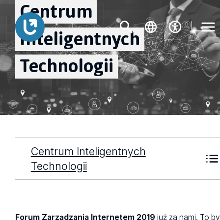
Centrum
Inteligentnych
Technologii
Centrum Inteligentnych
Technologii
Forum Zarządzania Internetem 2019
już za nami. To by