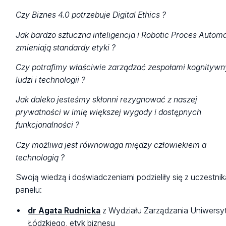
Czy Biznes 4.0 potrzebuje Digital Ethics ?
Jak bardzo sztuczna inteligencja i Robotic Proces Autom
zmieniają standardy etyki ?
Czy potrafimy właściwie zarządzać zespołami kognityw
ludzi i technologii ?
Jak daleko jesteśmy skłonni rezygnować z naszej
prywatności w imię większej wygody i dostępnych
funkcjonalności ?
Czy możliwa jest równowaga między człowiekiem a
technologią ?
Swoją wiedzą i doświadczeniami podzieliły się z uczestni
panelu:
dr Agata Rudnicka
z Wydziału Zarządzania Uniwersy
Łódzkiego, etyk biznesu