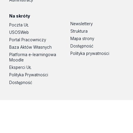
Administracji
Na skróty
Newslettery
Poczta UŁ
Struktura
USOSWeb
Mapa strony
Portal Pracowniczy
Dostępność
Baza Aktów Własnych
Polityka prywatności
Platforma e-learningowa
Moodle
Eksperci UŁ
Polityka Prywatności
Dostępność