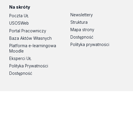
Na skróty
Newslettery
Poczta UŁ
Struktura
USOSWeb
Mapa strony
Portal Pracowniczy
Dostępność
Baza Aktów Własnych
Polityka prywatności
Platforma e-learningowa
Moodle
Eksperci UŁ
Polityka Prywatności
Dostępność