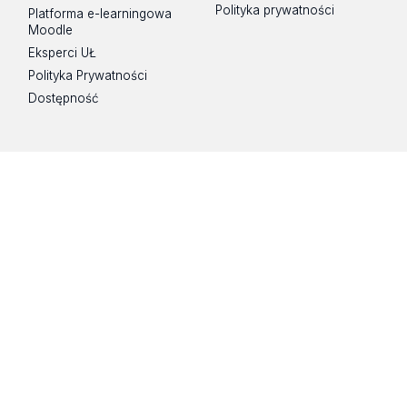
Polityka prywatności
Platforma e-learningowa
Moodle
Eksperci UŁ
Polityka Prywatności
Dostępność