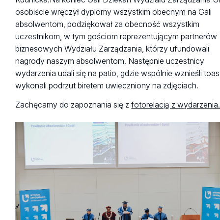
osobiście wręczył dyplomy wszystkim obecnym na Gali
absolwentom, podziękował za obecność wszystkim
uczestnikom, w tym gościom reprezentującym partnerów
biznesowych Wydziału Zarządzania, którzy ufundowali
nagrody naszym absolwentom. Następnie uczestnicy
wydarzenia udali się na patio, gdzie wspólnie wznieśli toast
wykonali podrzut biretem uwieczniony na zdjęciach.
Zachęcamy do zapoznania się z
fotorelacją z wydarzenia