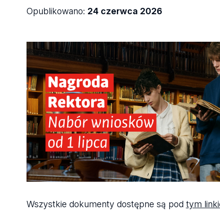
Opublikowano:
24 czerwca 2026
Wszystkie dokumenty dostępne są pod
tym link