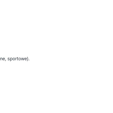
zne, sportowe).