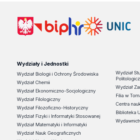
Wydziały i Jednostki
Wydział St
Wydział Biologii i Ochrony Środowiska
Politologic
Wydział Chemii
Wydział Za
Wydział Ekonomiczno-Socjologiczny
Filia w To
Wydział Filologiczny
Centra nau
Wydział Filozoficzno-Historyczny
Biblioteka 
Wydział Fizyki i Informatyki Stosowanej
Wydawnict
Wydział Matematyki i Informatyki
Wydział Nauk Geograficznych