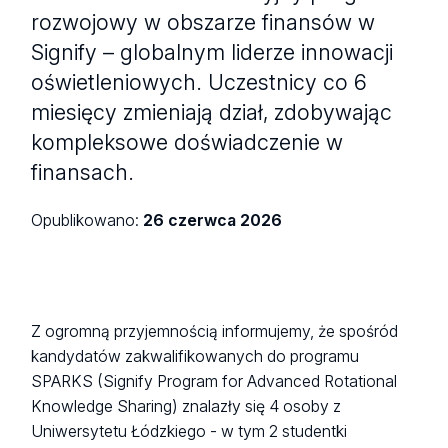
rozwojowy w obszarze finansów w
Signify – globalnym liderze innowacji
oświetleniowych. Uczestnicy co 6
miesięcy zmieniają dział, zdobywając
kompleksowe doświadczenie w
finansach.
Opublikowano:
26 czerwca 2026
Z ogromną przyjemnością informujemy, że spośród
kandydatów zakwalifikowanych do programu
SPARKS (Signify Program for Advanced Rotational
Knowledge Sharing) znalazły się 4 osoby z
Uniwersytetu Łódzkiego - w tym 2 studentki