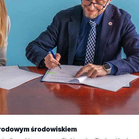
narodowym środowiskiem