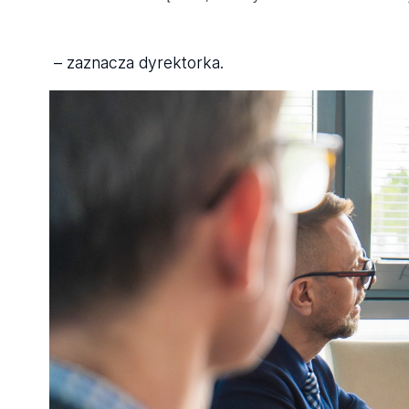
– zaznacza dyrektorka.