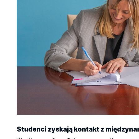
Studenci zyskają kontakt z między