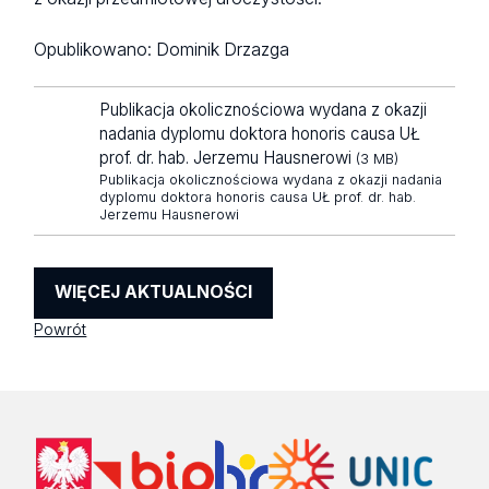
Opublikowano:
Dominik Drzazga
Publikacja okolicznościowa wydana z okazji
nadania dyplomu doktora honoris causa UŁ
prof. dr. hab. Jerzemu Hausnerowi
(3 MB)
Publikacja okolicznościowa wydana z okazji nadania
dyplomu doktora honoris causa UŁ prof. dr. hab.
Jerzemu Hausnerowi
WIĘCEJ AKTUALNOŚCI
Powrót