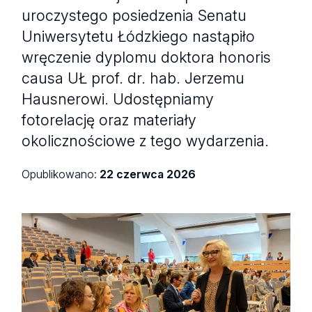
uroczystego posiedzenia Senatu
Uniwersytetu Łódzkiego nastąpiło
wręczenie dyplomu doktora honoris
causa UŁ prof. dr. hab. Jerzemu
Hausnerowi. Udostępniamy
fotorelację oraz materiały
okolicznościowe z tego wydarzenia.
Opublikowano:
22 czerwca 2026