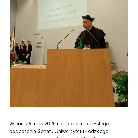
W dniu 25 maja 2026 r. podczas uroczystego
posiedzenia Senatu Uniwersytetu Łódzkiego