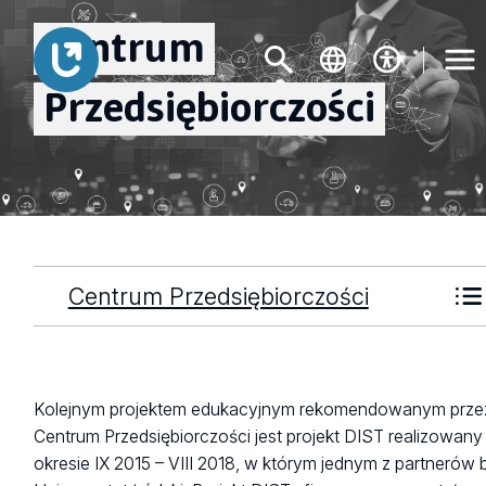
Centrum
Przedsiębiorczości
Centrum Przedsiębiorczości
Kolejnym projektem edukacyjnym rekomendowanym prze
Centrum Przedsiębiorczości jest projekt DIST realizowany
okresie IX 2015 – VIII 2018, w którym jednym z partnerów 