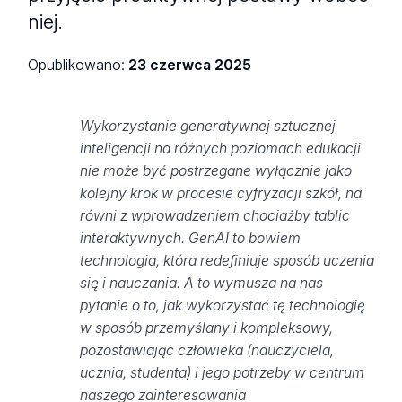
niej.
Opublikowano:
23 czerwca 2025
Wykorzystanie generatywnej sztucznej
inteligencji na różnych poziomach edukacji
nie może być postrzegane wyłącznie jako
kolejny krok w procesie cyfryzacji szkół, na
równi z wprowadzeniem chociażby tablic
interaktywnych. GenAI to bowiem
technologia, która redefiniuje sposób uczenia
się i nauczania. A to wymusza na nas
pytanie o to, jak wykorzystać tę technologię
w sposób przemyślany i kompleksowy,
pozostawiając człowieka (nauczyciela,
ucznia, studenta) i jego potrzeby w centrum
naszego zainteresowania