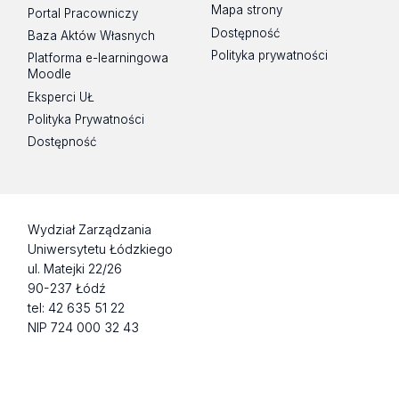
Mapa strony
Portal Pracowniczy
Dostępność
Baza Aktów Własnych
Polityka prywatności
Platforma e-learningowa
Moodle
Eksperci UŁ
Polityka Prywatności
Dostępność
Wydział Zarządzania
Uniwersytetu Łódzkiego
ul. Matejki 22/26
90-237 Łódź
tel: 42 635 51 22
NIP 724 000 32 43