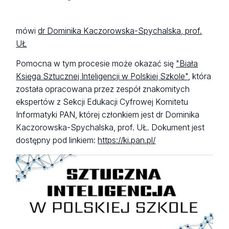
mówi
dr Dominika Kaczorowska-Spychalska, prof.
UŁ
Pomocna w tym procesie może okazać się
"Biała
Księga Sztucznej Inteligencji w Polskiej Szkole"
, która
została opracowana przez zespół znakomitych
ekspertów z Sekcji Edukacji Cyfrowej Komitetu
Informatyki PAN, której członkiem jest dr Dominika
Kaczorowska-Spychalska, prof. UŁ. Dokument jest
dostępny pod linkiem:
https://ki.pan.pl/