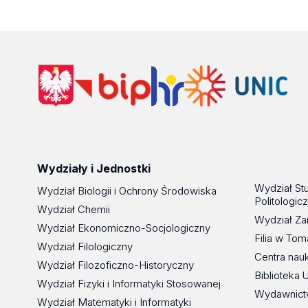
Wydziały i Jednostki
Wydział St
Wydział Biologii i Ochrony Środowiska
Politologic
Wydział Chemii
Wydział Za
Wydział Ekonomiczno-Socjologiczny
Filia w To
Wydział Filologiczny
Centra nau
Wydział Filozoficzno-Historyczny
Biblioteka 
Wydział Fizyki i Informatyki Stosowanej
Wydawnict
Wydział Matematyki i Informatyki