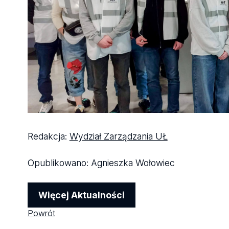
Redakcja:
Wydział Zarządzania UŁ
Opublikowano:
Agnieszka Wołowiec
Więcej Aktualności
Powrót