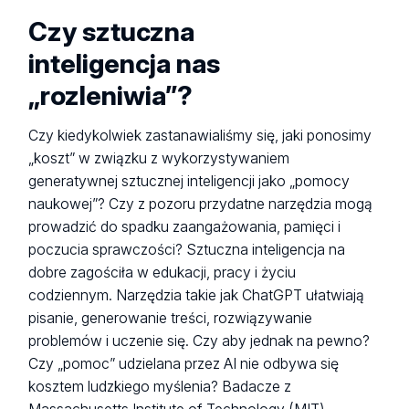
Czy sztuczna
inteligencja nas
„rozleniwia”?
Czy kiedykolwiek zastanawialiśmy się, jaki ponosimy
„koszt” w związku z wykorzystywaniem
generatywnej sztucznej inteligencji jako „pomocy
naukowej”? Czy z pozoru przydatne narzędzia mogą
prowadzić do spadku zaangażowania, pamięci i
poczucia sprawczości? Sztuczna inteligencja na
dobre zagościła w edukacji, pracy i życiu
codziennym. Narzędzia takie jak ChatGPT ułatwiają
pisanie, generowanie treści, rozwiązywanie
problemów i uczenie się. Czy aby jednak na pewno?
Czy „pomoc” udzielana przez AI nie odbywa się
kosztem ludzkiego myślenia? Badacze z