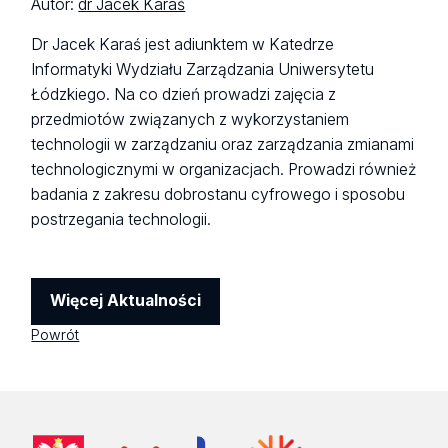
Autor:
dr Jacek Karaś
Dr Jacek Karaś jest adiunktem w Katedrze
Informatyki Wydziału Zarządzania Uniwersytetu
Łódzkiego. Na co dzień prowadzi zajęcia z
przedmiotów związanych z wykorzystaniem
technologii w zarządzaniu oraz zarządzania zmianami
technologicznymi w organizacjach. Prowadzi również
badania z zakresu dobrostanu cyfrowego i sposobu
postrzegania technologii.
Więcej Aktualności
Powrót