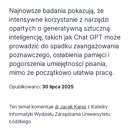
Najnowsze badania pokazują, że
intensywne korzystanie z narzędzi
opartych o generatywną sztuczną
inteligencję, takich jak Chat GPT może
prowadzić do spadku zaangażowania
poznawczego, osłabienia pamięci i
pogorszenia umiejętności pisania,
mimo że początkowo ułatwia pracę.
Opublikowano:
30 lipca 2025
Ten temat komentuje
dr Jacek Karaś
z Katedry
Informatyki Wydziału Zarządzania Uniwersytetu
Łódzkiego.