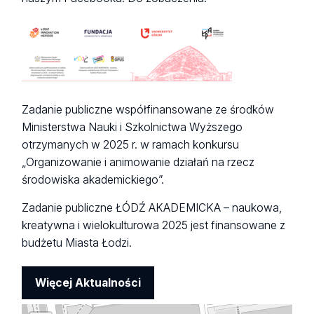
Zadanie publiczne współfinansowane ze środków
Ministerstwa Nauki i Szkolnictwa Wyższego
otrzymanych w 2025 r. w ramach konkursu
„Organizowanie i animowanie działań na rzecz
środowiska akademickiego”.
Zadanie publiczne ŁÓDŹ AKADEMICKA – naukowa,
kreatywna i wielokulturowa 2025 jest finansowane z
budżetu Miasta Łodzi.
Więcej Aktualności