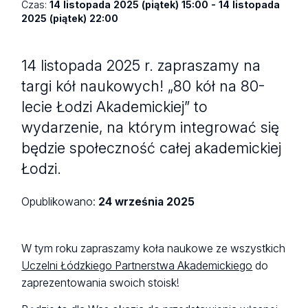
Czas:
14 listopada 2025 (piątek) 15:00 - 14 listopada
2025 (piątek) 22:00
14 listopada 2025 r. zapraszamy na
targi kół naukowych! „80 kół na 80-
lecie Łodzi Akademickiej” to
wydarzenie, na którym integrować się
będzie społeczność całej akademickiej
Łodzi.
Opublikowano:
24 września 2025
W tym roku zapraszamy koła naukowe ze wszystkich
Uczelni Łódzkiego Partnerstwa Akademickiego
do
zaprezentowania swoich stoisk!