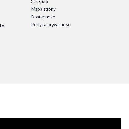
Struktura
Mapa strony
Dostępność
Polityka prywatności
dle