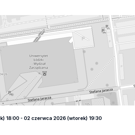
) 18:00 - 02 czerwca 2026 (wtorek) 19:30