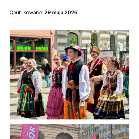
Opublikowano:
29 maja 2026