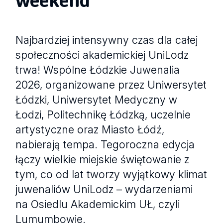
Najbardziej intensywny czas dla całej
społeczności akademickiej UniLodz
trwa! Wspólne Łódzkie Juwenalia
2026, organizowane przez Uniwersytet
Łódzki, Uniwersytet Medyczny w
Łodzi, Politechnikę Łódzką, uczelnie
artystyczne oraz Miasto Łódź,
nabierają tempa. Tegoroczna edycja
łączy wielkie miejskie świętowanie z
tym, co od lat tworzy wyjątkowy klimat
juwenaliów UniLodz – wydarzeniami
na Osiedlu Akademickim UŁ, czyli
Lumumbowie.