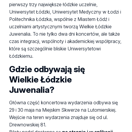
pierwszy trzy największe łódzkie uczelnie,
Uniwersytet Łódzki, Uniwersytet Medyczny w Łodzi i
Politechnika Łódzka, wspólnie z Miastem Łódź i
uczelniami artystycznymi tworzą Wielkie Łódzkie
Juwenalia. To nie tylko dwa dni koncertów, ale także
czas integracji, wspólnoty i akademickiej współpracy,
które są szczególnie bliskie Uniwersytetowi
Łódzkiemu.
Gdzie odbywają się
Wielkie Łódzkie
Juwenalia?
Główna część koncertowa wydarzenia odbywa się
29 i 30 maja na Miejskim Skwerze na Lutomierskiej.
Wejście na teren wydarzenia znajduje się od ul.
Drewnowskiej 81.