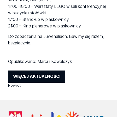
11:00–18:00 – Warsztaty LEGO w sali konferencyjnej
w budynku stołówki
17:00 – Stand-up w piaskownicy
21:00 – Kino plenerowe w piaskownicy
Do zobaczenia na Juwenaliach! Bawimy się razem,
bezpiecznie.
Opublikowano:
Marcin Kowalczyk
WIĘCEJ AKTUALNOŚCI
Powrót