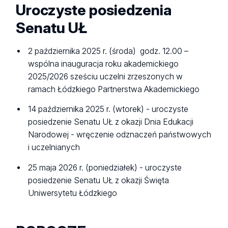
Uroczyste posiedzenia
Senatu UŁ
2 października 2025 r. (środa) godz. 12.00 –
wspólna inauguracja roku akademickiego
2025/2026 sześciu uczelni zrzeszonych w
ramach Łódzkiego Partnerstwa Akademickiego
14 października 2025 r. (wtorek) - uroczyste
posiedzenie Senatu UŁ z okazji Dnia Edukacji
Narodowej - wręczenie odznaczeń państwowych
i uczelnianych
25 maja 2026 r. (poniedziałek) - uroczyste
posiedzenie Senatu UŁ z okazji Święta
Uniwersytetu Łódzkiego