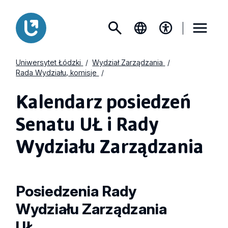
Uniwersytet Łódzki
Wydział Zarządzania
Rada Wydziału, komisje
Kalendarz posiedzeń
Senatu UŁ i Rady
Wydziału Zarządzania
Posiedzenia Rady
Wydziału Zarządzania
UŁ