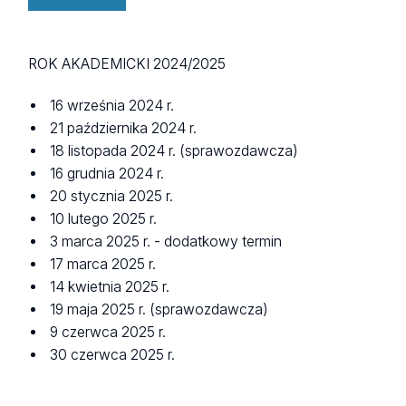
ROK AKADEMICKI 2024/2025
16 września 2024 r.
21 października 2024 r.
18 listopada 2024 r. (sprawozdawcza)
16 grudnia 2024 r.
20 stycznia 2025 r.
10 lutego 2025 r.
3 marca 2025 r. - dodatkowy termin
17 marca 2025 r.
14 kwietnia 2025 r.
19 maja 2025 r. (sprawozdawcza)
9 czerwca 2025 r.
30 czerwca 2025 r.