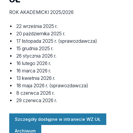
ROK AKADEMICKI 2025/2026
22 września 2025 r.
20 października 2025 r.
17 listopada 2025 r. (sprawozdawcza)
15 grudnia 2025 r.
26 stycznia 2026 r.
16 lutego 2026 r.
16 marca 2026 r.
13 kwietnia 2026 r.
18 maja 2026 r. (sprawozdawcza)
8 czerwca 2026 r.
29 czerwca 2026 r.
Szczegóły dostępne w intranecie WZ UŁ
Archiwum