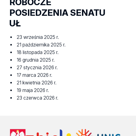
ROBOCZE
POSIEDZENIA SENATU
UŁ
23 września 2025 r.
21 października 2025 r.
18 listopada 2025 r.
16 grudnia 2025 r.
27 stycznia 2026 r.
17 marca 2026 r.
21 kwietnia 2026 r.
19 maja 2026 r.
23 czerwca 2026 r.