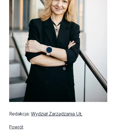
Redakcja:
Wydział Zarządzania UŁ
Powrót