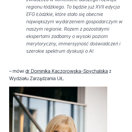
regionu łódzkiego. To będzie już XVII edycja
EFG Łódzkie, które stało się obecnie
największym wydarzeniem gospodarczym w
naszym regionie. Razem z pozostałymi
ekspertami zadbamy o wysoki poziom
merytoryczny, immersyjność doświadczeń i
szerokie spektrum dyskusji o AI
– mówi
dr Dominika Kaczorowska-Spychalska
z
Wydziału Zarządzania UŁ.