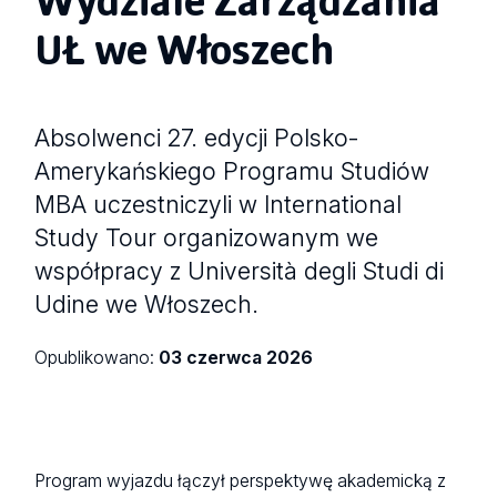
UŁ we Włoszech
Absolwenci 27. edycji Polsko-
Amerykańskiego Programu Studiów
MBA uczestniczyli w International
Study Tour organizowanym we
współpracy z Università degli Studi di
Udine we Włoszech.
Opublikowano:
03 czerwca 2026
Program wyjazdu łączył perspektywę akademicką z