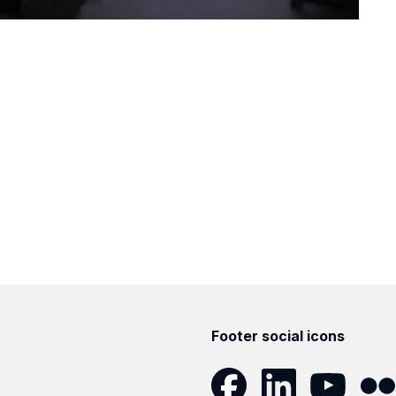
Footer social icons