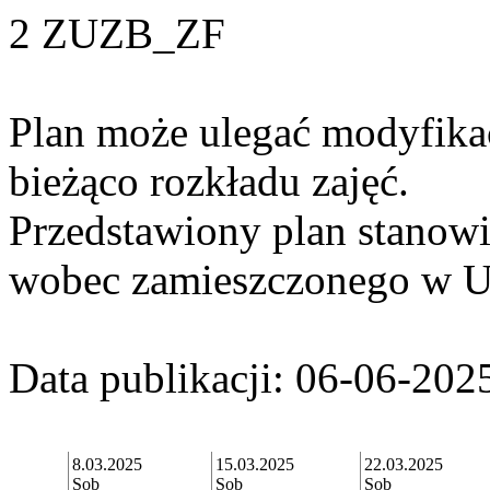
2 ZUZB_ZF
Plan może ulegać modyfika
bieżąco rozkładu zajęć.
Przedstawiony plan stanowi 
wobec zamieszczonego w 
Data publikacji: 06-06-202
8.03.2025
15.03.2025
22.03.2025
Sob
Sob
Sob