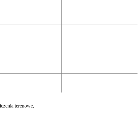
iczenia terenowe,