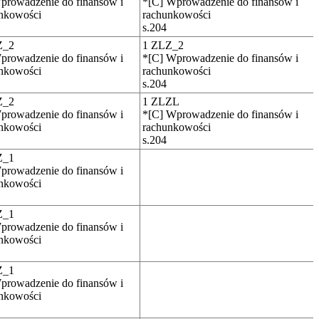
prowadzenie do finansów i
*[C] Wprowadzenie do finansów i
nkowości
rachunkowości
s.204
Z_2
1 ZLZ_2
prowadzenie do finansów i
*[C] Wprowadzenie do finansów i
nkowości
rachunkowości
s.204
Z_2
1 ZLZL
prowadzenie do finansów i
*[C] Wprowadzenie do finansów i
nkowości
rachunkowości
s.204
Z_1
prowadzenie do finansów i
nkowości
Z_1
prowadzenie do finansów i
nkowości
Z_1
prowadzenie do finansów i
nkowości