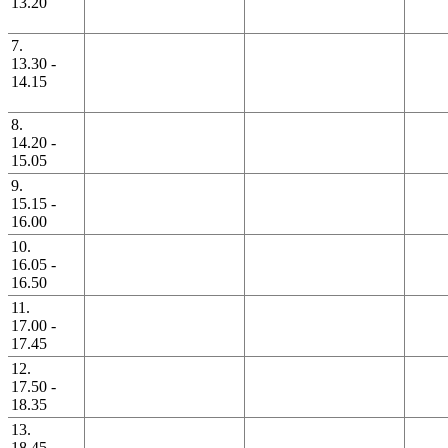
13.20
7.
13.30 -
14.15
8.
14.20 -
15.05
9.
15.15 -
16.00
10.
16.05 -
16.50
11.
17.00 -
17.45
12.
17.50 -
18.35
13.
18.45 -