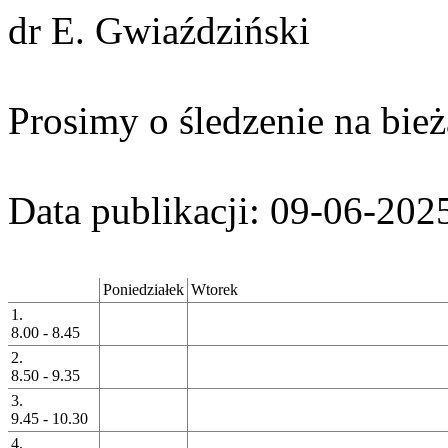
dr E. Gwiaździński
Prosimy o śledzenie na bież
Data publikacji: 09-06-202
Poniedziałek
Wtorek
1.
8.00 - 8.45
2.
8.50 - 9.35
3.
9.45 - 10.30
4.