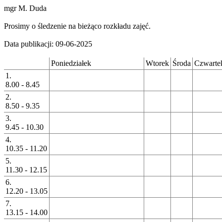
mgr M. Duda
Prosimy o śledzenie na bieżąco rozkładu zajęć.
Data publikacji: 09-06-2025
Poniedziałek
Wtorek
Środa
Czwarte
1.
8.00 - 8.45
2.
8.50 - 9.35
3.
9.45 - 10.30
4.
10.35 - 11.20
5.
11.30 - 12.15
6.
12.20 - 13.05
7.
13.15 - 14.00