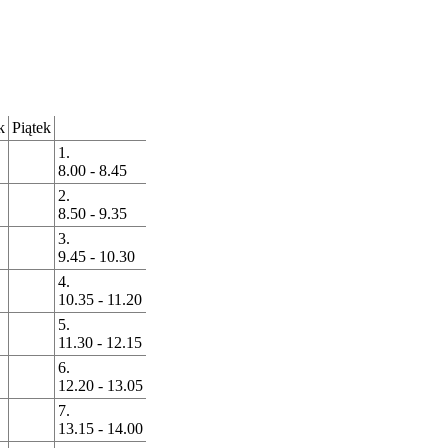
k
Piątek
1.
8.00 - 8.45
2.
8.50 - 9.35
3.
9.45 - 10.30
4.
10.35 - 11.20
5.
11.30 - 12.15
6.
12.20 - 13.05
7.
13.15 - 14.00