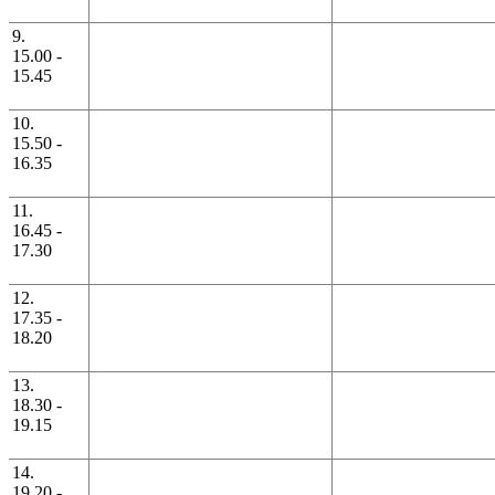
9.
15.00 -
15.45
10.
15.50 -
16.35
11.
16.45 -
17.30
12.
17.35 -
18.20
13.
18.30 -
19.15
14.
19.20 -