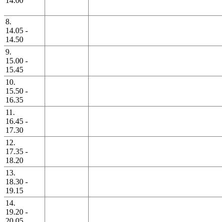
14.00
8.
14.05 -
14.50
9.
15.00 -
15.45
10.
15.50 -
16.35
11.
16.45 -
17.30
12.
17.35 -
18.20
13.
18.30 -
19.15
14.
19.20 -
20.05